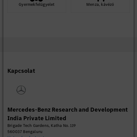
Gyermekfelügyelet
Menza, kávézó
Kapcsolat
Mercedes-Benz Research and Development
India Private Limited
Brigade Tech Gardens, Katha No. 119
560037 Bengaluru