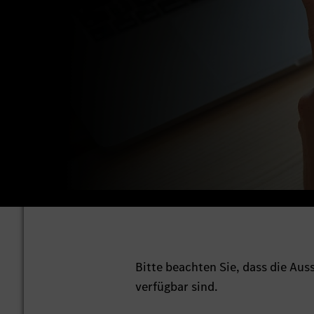
Bitte beachten Sie, dass die Au
verfügbar sind.