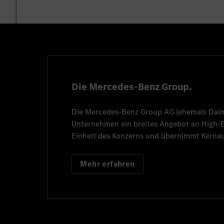
Die Mercedes-Benz Group.
Die
Mercedes-Benz Group AG
(ehemals
Dai
Unternehmen ein breites Angebot an High
Einheit des Konzerns und übernimmt Kernau
Mehr erfahren