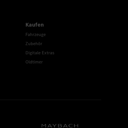
Kaufen
Fahrzeuge
Zubehör
Digitale Extras
Oldtimer