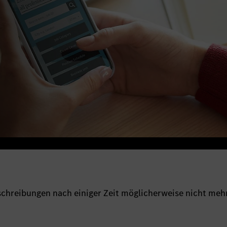
sschreibungen nach einiger Zeit möglicherweise nicht meh