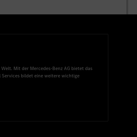
 Welt. Mit der
Mercedes-Benz AG
bietet das
 Services
bildet eine weitere wichtige