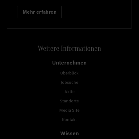
Mehr erfahren
Weitere Informationen
Unternehmen
Überblick
Jobsuche
Aktie
Standorte
Media Site
Kontakt
Wissen