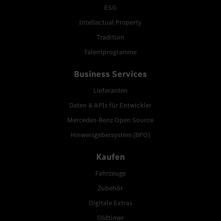
ESG
Intellectual Property
Tradition
Talentprogramme
Business Services
Lieferanten
Daten & APIs für Entwickler
Mercedes-Benz Open Source
Hinweisgebersystem (BPO)
Kaufen
Fahrzeuge
Zubehör
Digitale Extras
Oldtimer