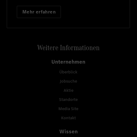
Mehr erfahren
Weitere Informationen
Unternehmen
Überblick
Jobsuche
Aktie
Standorte
Media Site
Kontakt
Wissen