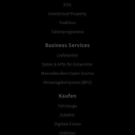
ESG
Intellectual Property
Tradition
Talentprogramme
Business Services
Lieferanten
Daten & APIs für Entwickler
Mercedes-Benz Open Source
Hinweisgebersystem (BPO)
Kaufen
Fahrzeuge
Zubehör
Digitale Extras
Oldtimer