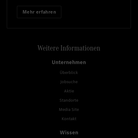
Mehr erfahren
Weitere Informationen
Unternehmen
Überblick
Jobsuche
Aktie
Standorte
Media Site
Kontakt
Wissen