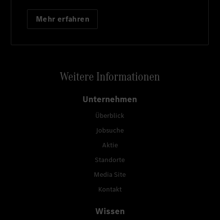
Mehr erfahren
Weitere Informationen
Unternehmen
Überblick
Jobsuche
Aktie
Standorte
Media Site
Kontakt
Wissen