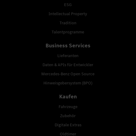
ESG
Intellectual Property
Tradition
Talentprogramme
Business Services
Lieferanten
Daten & APIs für Entwickler
Mercedes-Benz Open Source
Hinweisgebersystem (BPO)
Kaufen
Fahrzeuge
Zubehör
Digitale Extras
Oldtimer