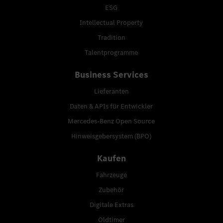
ESG
Intellectual Property
Tradition
Talentprogramme
Business Services
Lieferanten
Daten & APIs für Entwickler
Mercedes-Benz Open Source
Hinweisgebersystem (BPO)
Kaufen
Fahrzeuge
Zubehör
Digitale Extras
Oldtimer