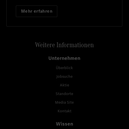
Mehr erfahren
Weitere Informationen
Unternehmen
Überblick
Jobsuche
Aktie
Standorte
Media Site
Kontakt
Wissen