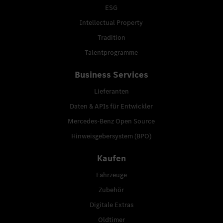
ESG
Intellectual Property
Tradition
Talentprogramme
Business Services
Lieferanten
Daten & APIs für Entwickler
Mercedes-Benz Open Source
Hinweisgebersystem (BPO)
Kaufen
Fahrzeuge
Zubehör
Digitale Extras
Oldtimer