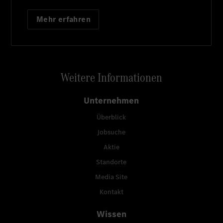
Mehr erfahren
Weitere Informationen
Unternehmen
Überblick
Jobsuche
Aktie
Standorte
Media Site
Kontakt
Wissen