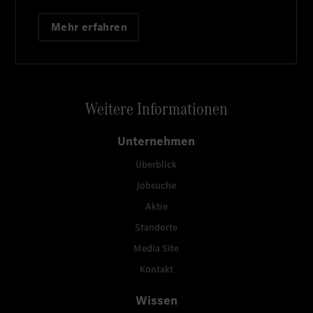
Mehr erfahren
Weitere Informationen
Unternehmen
Überblick
Jobsuche
Aktie
Standorte
Media Site
Kontakt
Wissen