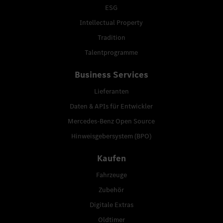
ESG
Intellectual Property
Tradition
Talentprogramme
Business Services
Lieferanten
Daten & APIs für Entwickler
Mercedes-Benz Open Source
Hinweisgebersystem (BPO)
Kaufen
Fahrzeuge
Zubehör
Digitale Extras
Oldtimer