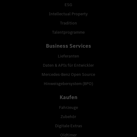
ESG
Intellectual Property
Tradition
Talentprogramme
Business Services
Lieferanten
Daten & APIs für Entwickler
Mercedes-Benz Open Source
Hinweisgebersystem (BPO)
Kaufen
Fahrzeuge
Zubehör
Digitale Extras
Oldtimer