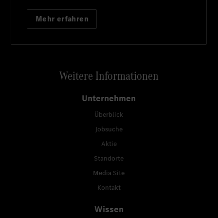
Mehr erfahren
Weitere Informationen
Unternehmen
Überblick
Jobsuche
Aktie
Standorte
Media Site
Kontakt
Wissen