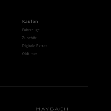
Kaufen
Fahrzeuge
Zubehör
Digitale Extras
Oldtimer