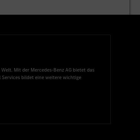
 Welt. Mit der
Mercedes-Benz AG
bietet das
 Services
bildet eine weitere wichtige