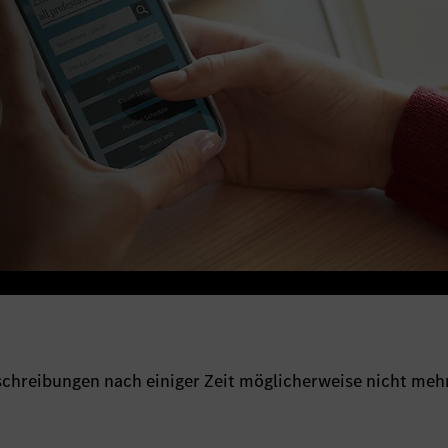
sschreibungen nach einiger Zeit möglicherweise nicht meh