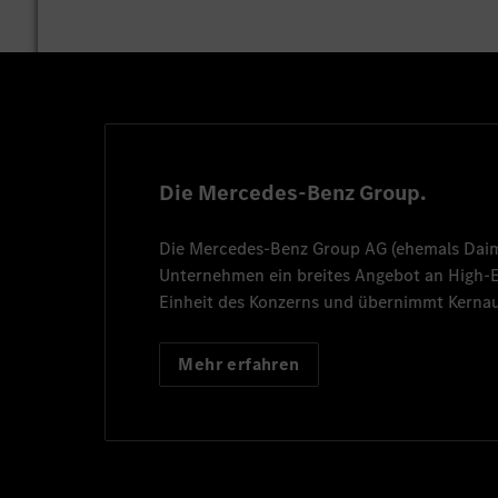
Die Mercedes-Benz Group.
Die
Mercedes-Benz Group AG
(ehemals
Dai
Unternehmen ein breites Angebot an High
Einheit des Konzerns und übernimmt Kernau
Mehr erfahren