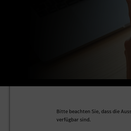
Bitte beachten Sie, dass die Au
verfügbar sind.