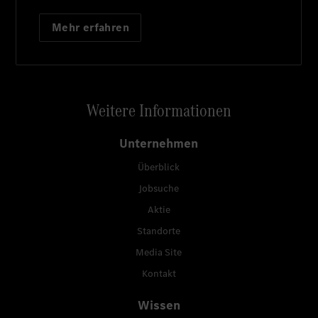
Mehr erfahren
Weitere Informationen
Unternehmen
Überblick
Jobsuche
Aktie
Standorte
Media Site
Kontakt
Wissen