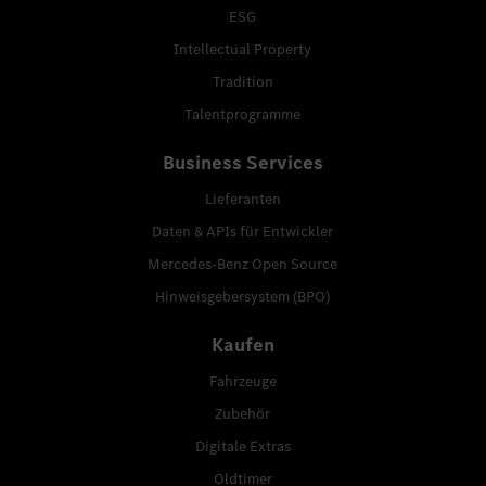
ESG
Intellectual Property
Tradition
Talentprogramme
Business Services
Lieferanten
Daten & APIs für Entwickler
Mercedes-Benz Open Source
Hinweisgebersystem (BPO)
Kaufen
Fahrzeuge
Zubehör
Digitale Extras
Oldtimer