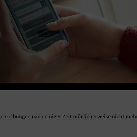
sschreibungen nach einiger Zeit möglicherweise nicht meh