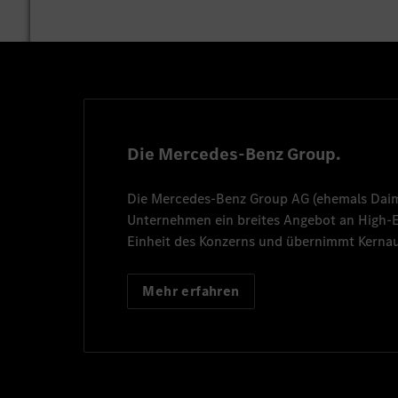
Die Mercedes-Benz Group.
Die
Mercedes-Benz Group AG
(ehemals
Dai
Unternehmen ein breites Angebot an High
Einheit des Konzerns und übernimmt Kernau
Mehr erfahren