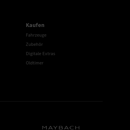
Kaufen
Fahrzeuge
Zubehör
Digitale Extras
Oldtimer