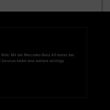
 Welt. Mit der
Mercedes-Benz AG
bietet das
 Services
bildet eine weitere wichtige