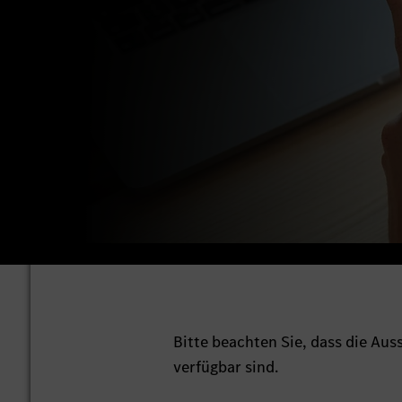
Bitte beachten Sie, dass die Au
verfügbar sind.