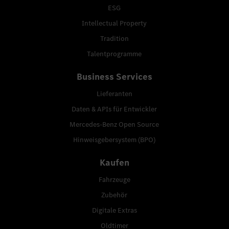
ESG
Intellectual Property
Tradition
Talentprogramme
Business Services
Lieferanten
Daten & APIs für Entwickler
Mercedes-Benz Open Source
Hinweisgebersystem (BPO)
Kaufen
Fahrzeuge
Zubehör
Digitale Extras
Oldtimer