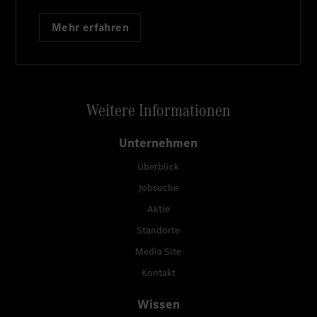
Mehr erfahren
Weitere Informationen
Unternehmen
Überblick
Jobsuche
Aktie
Standorte
Media Site
Kontakt
Wissen