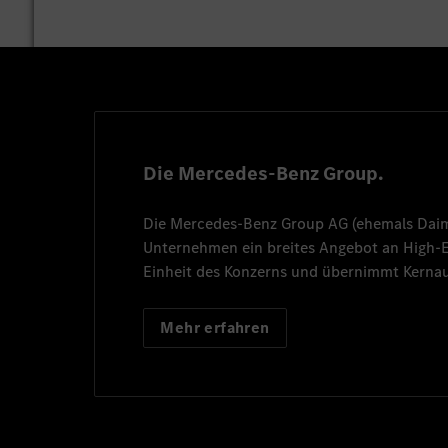
Die Mercedes-Benz Group.
Die
Mercedes-Benz Group AG
(ehemals
Dai
Unternehmen ein breites Angebot an High
Einheit des Konzerns und übernimmt Kernau
Mehr erfahren