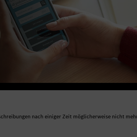
sschreibungen nach einiger Zeit möglicherweise nicht meh