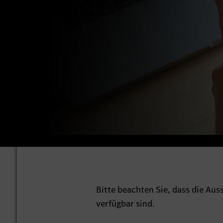
Bitte beachten Sie, dass die Au
verfügbar sind.