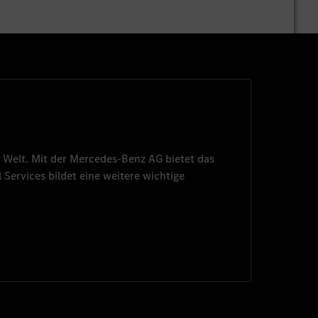
 Welt. Mit der
Mercedes-Benz AG
bietet das
 Services
bildet eine weitere wichtige