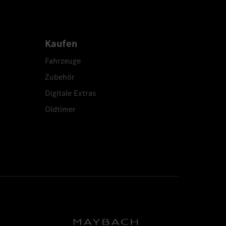
Kaufen
Fahrzeuge
Zubehör
Digitale Extras
Oldtimer