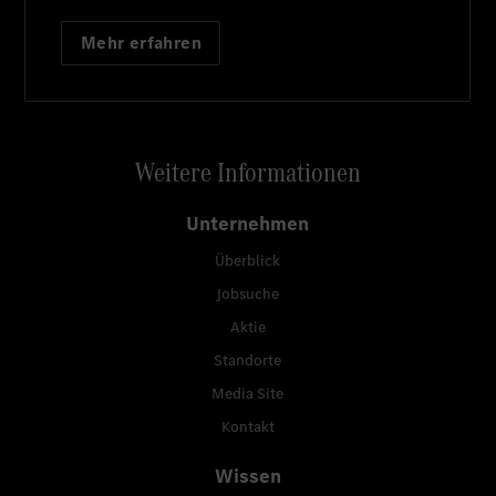
Mehr erfahren
Weitere Informationen
Unternehmen
Überblick
Jobsuche
Aktie
Standorte
Media Site
Kontakt
Wissen