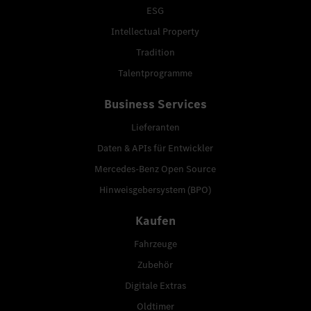
ESG
Intellectual Property
Tradition
Talentprogramme
Business Services
Lieferanten
Daten & APIs für Entwickler
Mercedes-Benz Open Source
Hinweisgebersystem (BPO)
Kaufen
Fahrzeuge
Zubehör
Digitale Extras
Oldtimer