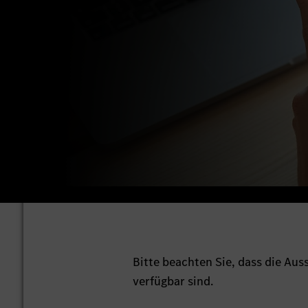
Bitte beachten Sie, dass die Au
verfügbar sind.