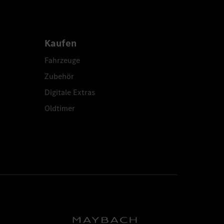
Kaufen
Fahrzeuge
Zubehör
Digitale Extras
Oldtimer