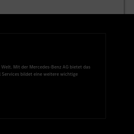
 Welt. Mit der
Mercedes-Benz AG
bietet das
 Services
bildet eine weitere wichtige