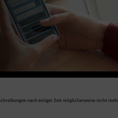
sschreibungen nach einiger Zeit möglicherweise nicht meh