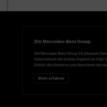
Die Mercedes-Benz Group.
Die
Mercedes-Benz Group AG
(ehemals
Dai
Unternehmen ein breites Angebot an High
Einheit des Konzerns und übernimmt Kernau
Mehr erfahren