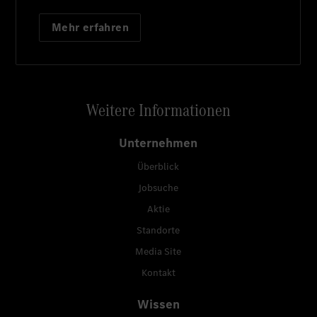
Mehr erfahren
Weitere Informationen
Unternehmen
Überblick
Jobsuche
Aktie
Standorte
Media Site
Kontakt
Wissen