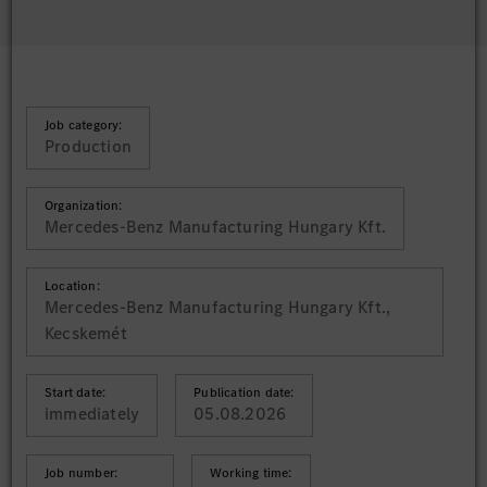
Job category:
Production
Organization:
Mercedes-Benz Manufacturing Hungary Kft.
Location:
Mercedes-Benz Manufacturing Hungary Kft.,
Kecskemét
Start date:
Publication date:
immediately
05.08.2026
Job number:
Working time: