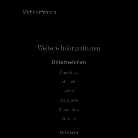
Mehr erfahren
Weitere Informationen
Unternehmen
Überblick
Jobsuche
Aktie
Standorte
Media Site
Kontakt
Wissen