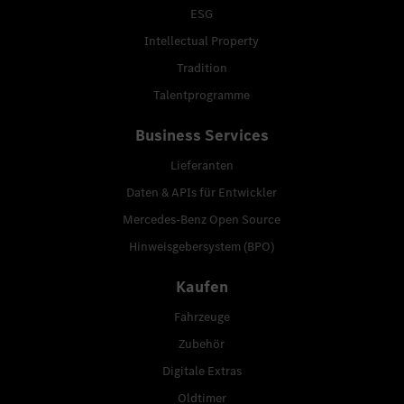
ESG
Intellectual Property
Tradition
Talentprogramme
Business Services
Lieferanten
Daten & APIs für Entwickler
Mercedes-Benz Open Source
Hinweisgebersystem (BPO)
Kaufen
Fahrzeuge
Zubehör
Digitale Extras
Oldtimer