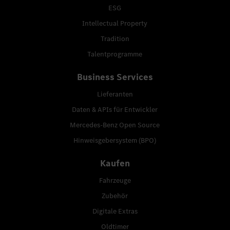
ESG
Intellectual Property
Tradition
Talentprogramme
Business Services
Lieferanten
Daten & APIs für Entwickler
Mercedes-Benz Open Source
Hinweisgebersystem (BPO)
Kaufen
Fahrzeuge
Zubehör
Digitale Extras
Oldtimer