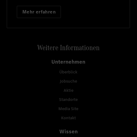
Mehr erfahren
Weitere Informationen
Unternehmen
Überblick
Jobsuche
Aktie
Standorte
Media Site
Kontakt
Wissen