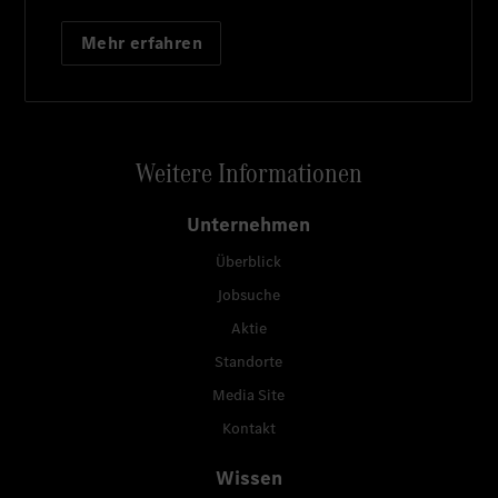
Mehr erfahren
Weitere Informationen
Unternehmen
Überblick
Jobsuche
Aktie
Standorte
Media Site
Kontakt
Wissen