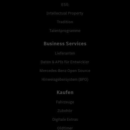
ESG
Intellectual Property
Tradition
Talentprogramme
Business Services
Lieferanten
Daten & APIs für Entwickler
Mercedes-Benz Open Source
Hinweisgebersystem (BPO)
Kaufen
Fahrzeuge
Zubehör
Digitale Extras
Oldtimer