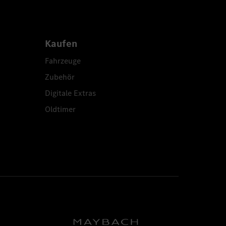
Kaufen
Fahrzeuge
Zubehör
Digitale Extras
Oldtimer