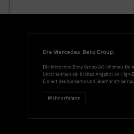
Die Mercedes-Benz Group.
Die
Mercedes-Benz Group AG
(ehemals
Dai
Unternehmen ein breites Angebot an High
Einheit des Konzerns und übernimmt Kernau
Mehr erfahren