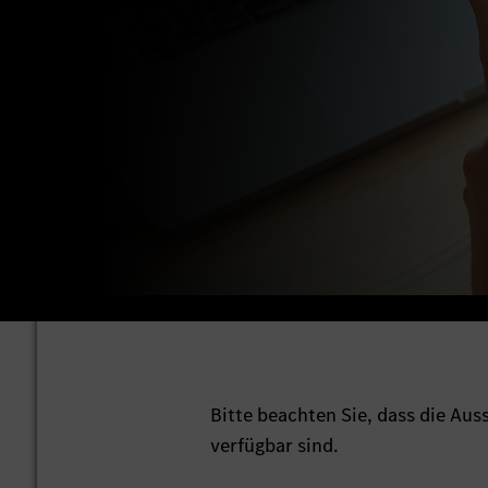
Bitte beachten Sie, dass die Au
verfügbar sind.