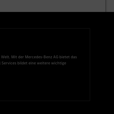
 Welt. Mit der
Mercedes-Benz AG
bietet das
 Services
bildet eine weitere wichtige