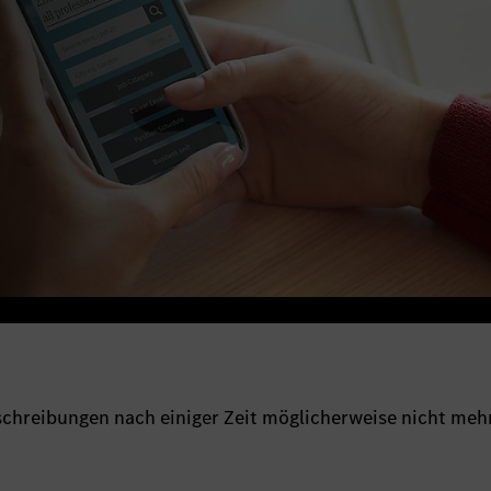
sschreibungen nach einiger Zeit möglicherweise nicht meh