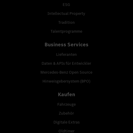
ESG
Intellectual Property
Tradition
Talentprogramme
Business Services
Lieferanten
Daten & APIs für Entwickler
Mercedes-Benz Open Source
Hinweisgebersystem (BPO)
Kaufen
Fahrzeuge
Zubehör
Digitale Extras
Oldtimer