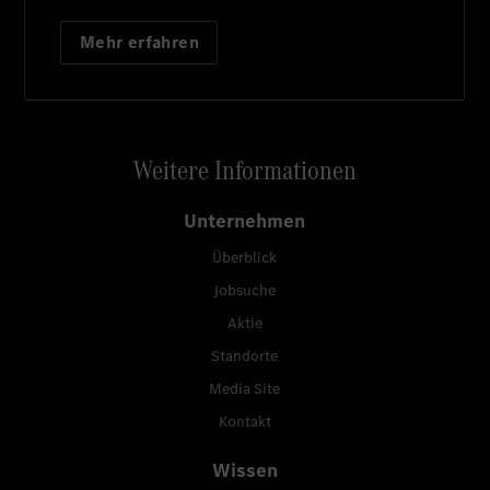
Mehr erfahren
Weitere Informationen
Unternehmen
Überblick
Jobsuche
Aktie
Standorte
Media Site
Kontakt
Wissen