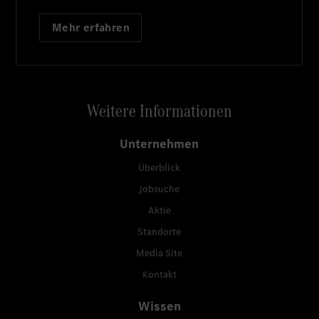
Mehr erfahren
Weitere Informationen
Unternehmen
Überblick
Jobsuche
Aktie
Standorte
Media Site
Kontakt
Wissen