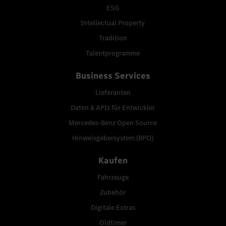
ESG
Intellectual Property
Tradition
Talentprogramme
Business Services
Lieferanten
Daten & APIs für Entwickler
Mercedes-Benz Open Source
Hinweisgebersystem (BPO)
Kaufen
Fahrzeuge
Zubehör
Digitale Extras
Oldtimer