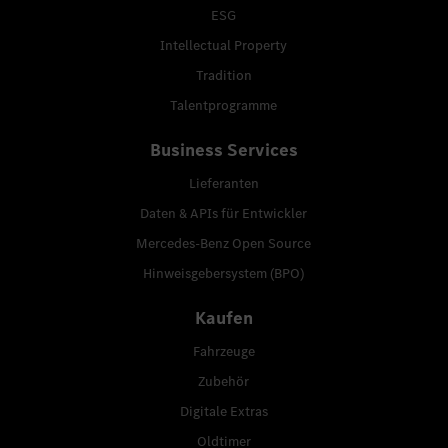
ESG
Intellectual Property
Tradition
Talentprogramme
Business Services
Lieferanten
Daten & APIs für Entwickler
Mercedes-Benz Open Source
Hinweisgebersystem (BPO)
Kaufen
Fahrzeuge
Zubehör
Digitale Extras
Oldtimer