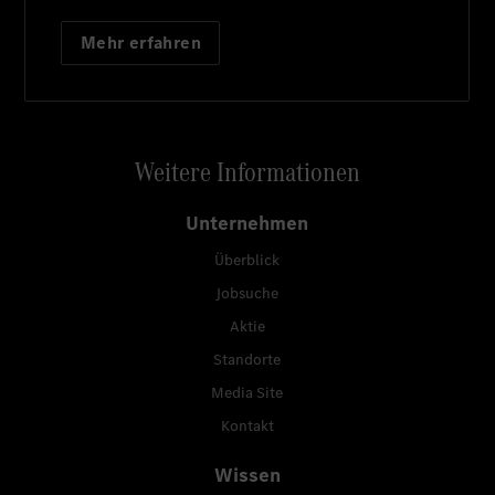
Mehr erfahren
Weitere Informationen
Unternehmen
Überblick
Jobsuche
Aktie
Standorte
Media Site
Kontakt
Wissen