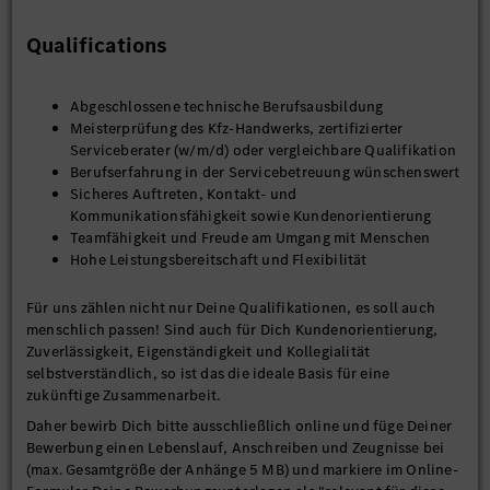
Qualifications
Abgeschlossene technische Berufsausbildung
Meisterprüfung des Kfz-Handwerks, zertifizierter
Serviceberater (w/m/d) oder vergleichbare Qualifikation
Berufserfahrung in der Servicebetreuung wünschenswert
Sicheres Auftreten, Kontakt- und
Kommunikationsfähigkeit sowie Kundenorientierung
Teamfähigkeit und Freude am Umgang mit Menschen
Hohe Leistungsbereitschaft und Flexibilität
Für uns zählen nicht nur Deine Qualifikationen, es soll auch
menschlich passen! Sind auch für Dich Kundenorientierung,
Zuverlässigkeit, Eigenständigkeit und Kollegialität
selbstverständlich, so ist das die ideale Basis für eine
zukünftige Zusammenarbeit.
Daher bewirb Dich bitte ausschließlich online und füge Deiner
Bewerbung einen Lebenslauf, Anschreiben und Zeugnisse bei
(max. Gesamtgröße der Anhänge 5 MB) und markiere im Online-