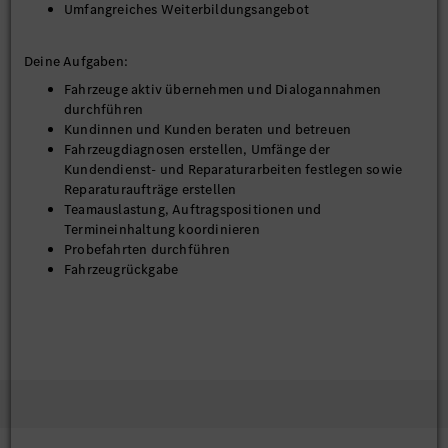
Umfangreiches Weiterbildungsangebot
Deine Aufgaben:
Fahrzeuge aktiv übernehmen und Dialogannahmen
durchführen
Kundinnen und Kunden beraten und betreuen
Fahrzeugdiagnosen erstellen, Umfänge der
Kundendienst- und Reparaturarbeiten festlegen sowie
Reparaturaufträge erstellen
Teamauslastung, Auftragspositionen und
Termineinhaltung koordinieren
Probefahrten durchführen
Fahrzeugrückgabe