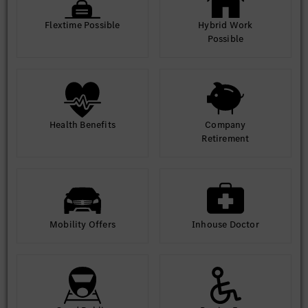
Flextime Possible
Hybrid Work
Possible
Health Benefits
Company
Retirement
Mobility Offers
Inhouse Doctor