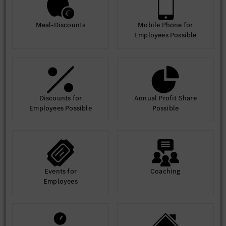
Meal-Discounts
Mobile Phone for
Employees Possible
Discounts for
Annual Profit Share
Employees Possible
Possible
Events for
Coaching
Employees