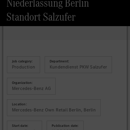
Niederlassung Berlin
Standort Salzufer
Job category:
Department:
Production
Kundendienst PKW Salzufer
Organization:
Mercedes-Benz AG
Location:
Mercedes-Benz Own Retail Berlin, Berlin
Start date:
Publication date: