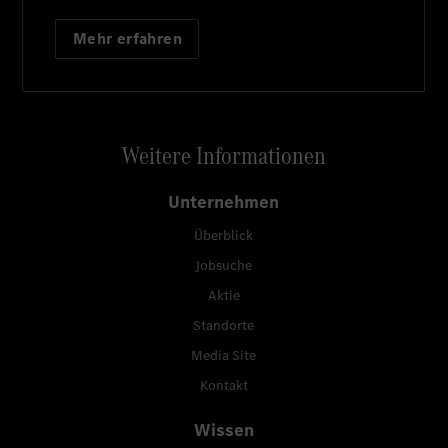
Mehr erfahren
Weitere Informationen
Unternehmen
Überblick
Jobsuche
Aktie
Standorte
Media Site
Kontakt
Wissen