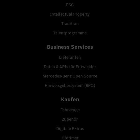
ESG
Intellectual Property
Tradition
Talentprogramme
Business Services
Lieferanten
Daten & APIs für Entwickler
Mercedes-Benz Open Source
Hinweisgebersystem (BPO)
Kaufen
Fahrzeuge
Zubehör
Digitale Extras
Oldtimer