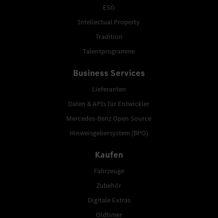
ESG
Intellectual Property
Tradition
Talentprogramme
Business Services
Lieferanten
Daten & APIs für Entwickler
Mercedes-Benz Open Source
Hinweisgebersystem (BPO)
Kaufen
Fahrzeuge
Zubehör
Digitale Extras
Oldtimer