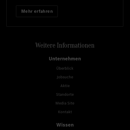
Mehr erfahren
Weitere Informationen
Unternehmen
Überblick
Jobsuche
Aktie
Standorte
Media Site
Kontakt
Wissen