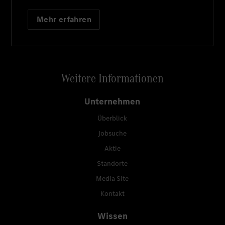
Mehr erfahren
Weitere Informationen
Unternehmen
Überblick
Jobsuche
Aktie
Standorte
Media Site
Kontakt
Wissen