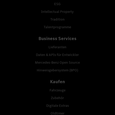
ESG
Intellectual Property
Tradition
Talentprogramme
Business Services
Lieferanten
Daten & APIs für Entwickler
Mercedes-Benz Open Source
Hinweisgebersystem (BPO)
Kaufen
Fahrzeuge
Zubehör
Digitale Extras
Oldtimer