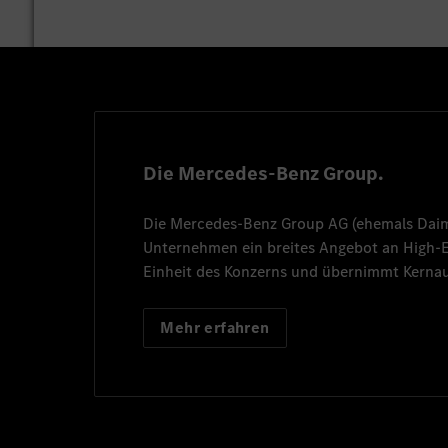
Die Mercedes-Benz Group.
Die
Mercedes-Benz Group AG
(ehemals
Dai
Unternehmen ein breites Angebot an High
Einheit des Konzerns und übernimmt Kernau
Mehr erfahren