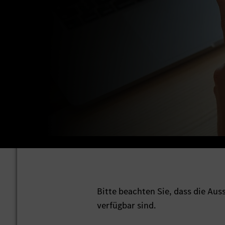
Bitte beachten Sie, dass die Au
verfügbar sind.