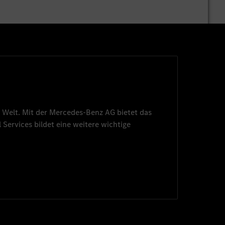
 Welt. Mit der
Mercedes-Benz AG
bietet das
 Services
bildet eine weitere wichtige