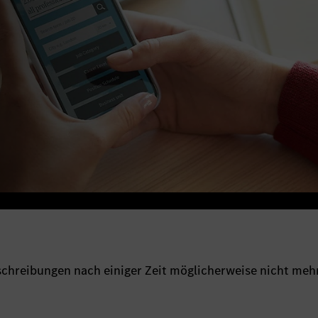
sschreibungen nach einiger Zeit möglicherweise nicht meh