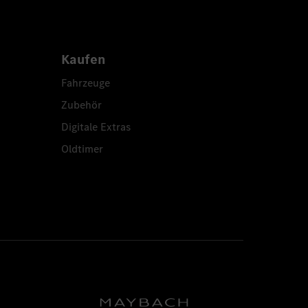
Kaufen
Fahrzeuge
Zubehör
Digitale Extras
Oldtimer