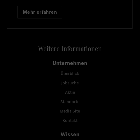
Mehr erfahren
Weitere Informationen
Unternehmen
Überblick
Jobsuche
Aktie
Standorte
Media Site
Kontakt
Wissen