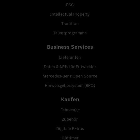
ESG
Intellectual Property
Tradition
Talentprogramme
Business Services
Lieferanten
Daten & APIs für Entwickler
Mercedes-Benz Open Source
Hinweisgebersystem (BPO)
Kaufen
Fahrzeuge
Zubehör
Digitale Extras
Oldtimer