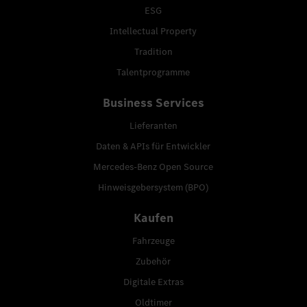
ESG
Intellectual Property
Tradition
Talentprogramme
Business Services
Lieferanten
Daten & APIs für Entwickler
Mercedes-Benz Open Source
Hinweisgebersystem (BPO)
Kaufen
Fahrzeuge
Zubehör
Digitale Extras
Oldtimer