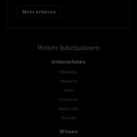
Mehr erfahren
Weitere Informationen
Unternehmen
Überblick
Jobsuche
Aktie
Standorte
Media Site
Kontakt
Wissen