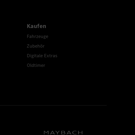
Kaufen
Fahrzeuge
Zubehör
Digitale Extras
Oldtimer