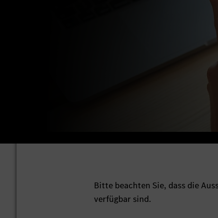
Bitte beachten Sie, dass die Au
verfügbar sind.