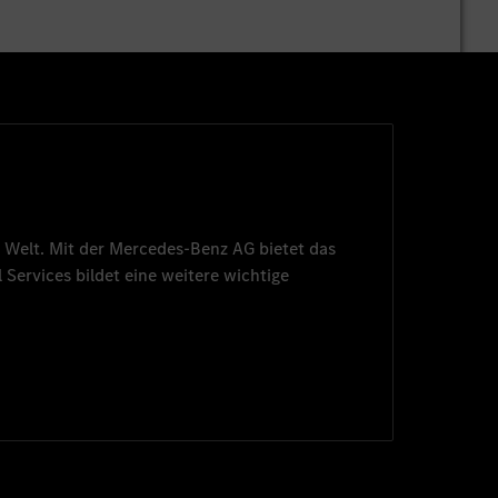
 Welt. Mit der
Mercedes-Benz AG
bietet das
 Services
bildet eine weitere wichtige