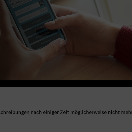
sschreibungen nach einiger Zeit möglicherweise nicht meh