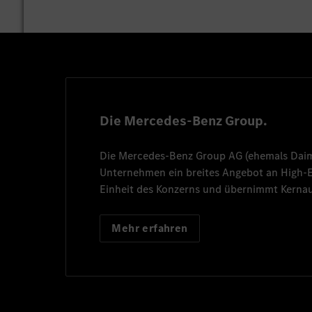
Die Mercedes-Benz Group.
Die
Mercedes-Benz Group AG
(ehemals
Dai
Unternehmen ein breites Angebot an High
Einheit des Konzerns und übernimmt Kernau
Mehr erfahren