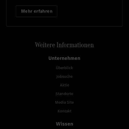
Mehr erfahren
Weitere Informationen
Unternehmen
Überblick
Jobsuche
Aktie
Standorte
Media Site
Kontakt
Wissen