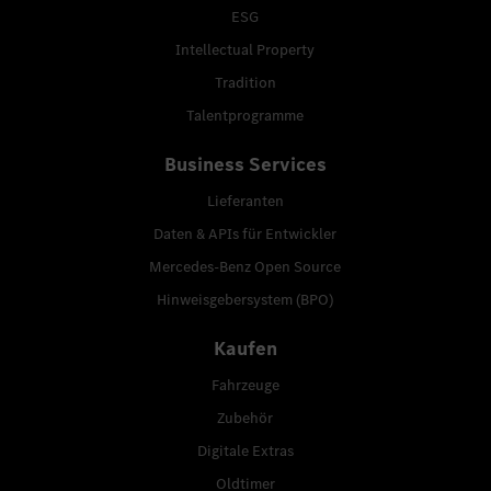
ESG
Intellectual Property
Tradition
Talentprogramme
Business Services
Lieferanten
Daten & APIs für Entwickler
Mercedes-Benz Open Source
Hinweisgebersystem (BPO)
Kaufen
Fahrzeuge
Zubehör
Digitale Extras
Oldtimer