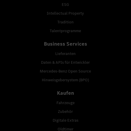
ESG
Intellectual Property
Tradition
Talentprogramme
Business Services
Lieferanten
Daten & APIs für Entwickler
Mercedes-Benz Open Source
Hinweisgebersystem (BPO)
Kaufen
Fahrzeuge
Zubehör
Digitale Extras
Oldtimer