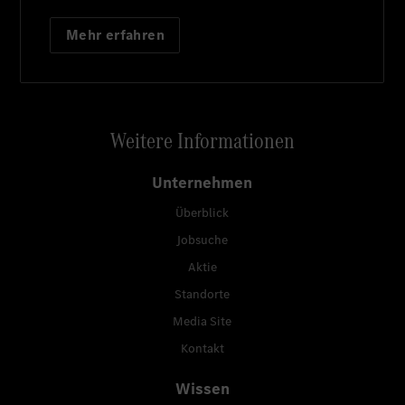
Mehr erfahren
Weitere Informationen
Unternehmen
Überblick
Jobsuche
Aktie
Standorte
Media Site
Kontakt
Wissen