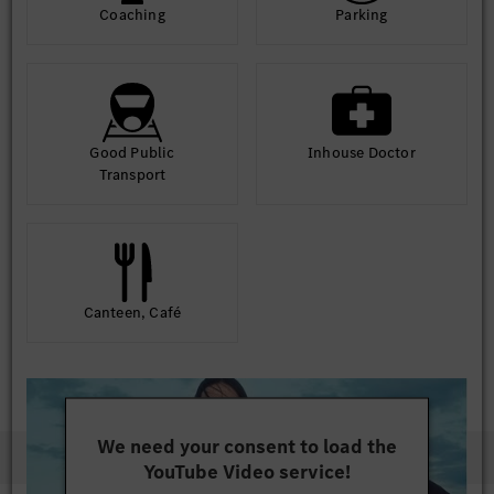
Coaching
Parking
Good Public
Inhouse Doctor
Transport
Canteen, Café
We need your consent to load the
YouTube Video service!