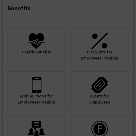
Benefits
Health Benefits
Discounts for
Employees Possible
Mobile Phone for
Events for
Employees Possible
Employees