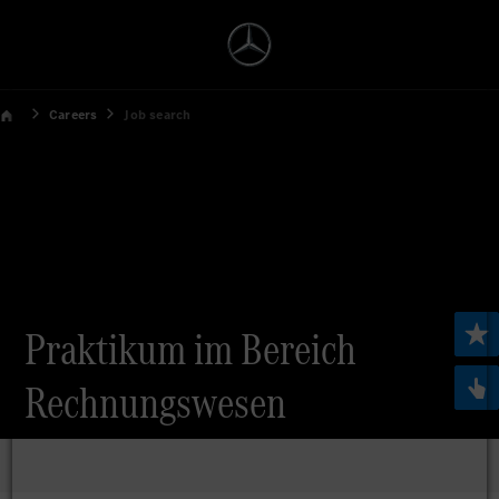
Careers
Job search
Praktikum im Bereich
Rechnungswesen