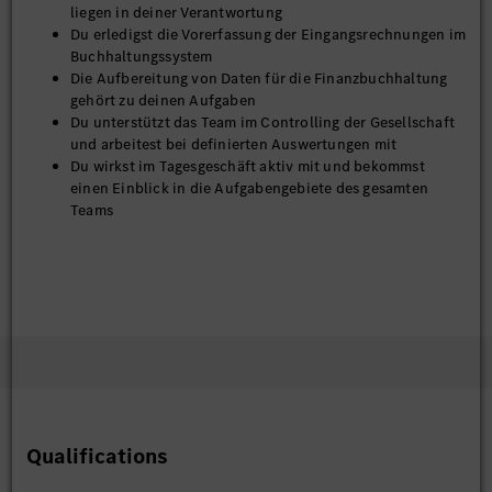
liegen in deiner Verantwortung
Du erledigst die Vorerfassung der Eingangsrechnungen im
Buchhaltungssystem
Die Aufbereitung von Daten für die Finanzbuchhaltung
gehört zu deinen Aufgaben
Du unterstützt das Team im Controlling der Gesellschaft
und arbeitest bei definierten Auswertungen mit
Du wirkst im Tagesgeschäft aktiv mit und bekommst
einen Einblick in die Aufgabengebiete des gesamten
Teams
Qualifications