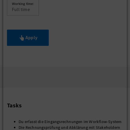
Working time:
Full time
Apply
Tasks
Du erfasst die Eingangsrechnungen im Workflow-System
Die Rechnungsprüfung und Abklärung mit Stakeholdern