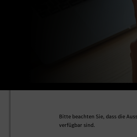
Bitte beachten Sie, dass die Au
verfügbar sind.