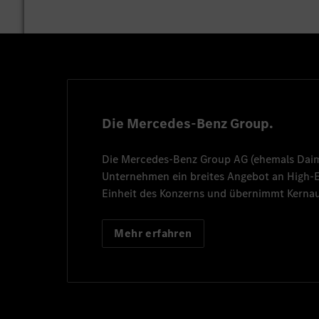
Die Mercedes-Benz Group.
Die
Mercedes-Benz Group AG
(ehemals
Dai
Unternehmen ein breites Angebot an High
Einheit des Konzerns und übernimmt Kernau
Mehr erfahren