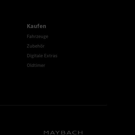
Kaufen
Fahrzeuge
Zubehör
Digitale Extras
Oldtimer