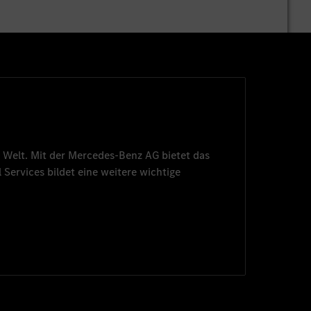
 Welt. Mit der
Mercedes-Benz AG
bietet das
 Services
bildet eine weitere wichtige