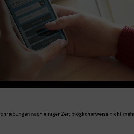
sschreibungen nach einiger Zeit möglicherweise nicht meh