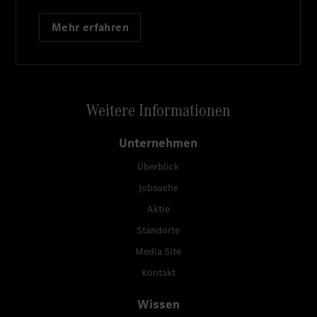
Mehr erfahren
Weitere Informationen
Unternehmen
Überblick
Jobsuche
Aktie
Standorte
Media Site
Kontakt
Wissen