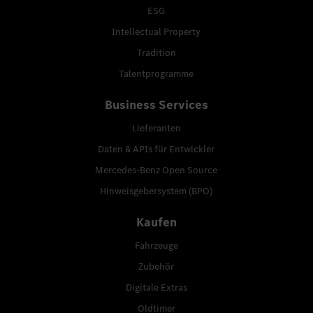
ESG
Intellectual Property
Tradition
Talentprogramme
Business Services
Lieferanten
Daten & APIs für Entwickler
Mercedes-Benz Open Source
Hinweisgebersystem (BPO)
Kaufen
Fahrzeuge
Zubehör
Digitale Extras
Oldtimer