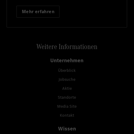
Mehr erfahren
Weitere Informationen
Unternehmen
Überblick
Jobsuche
Aktie
Standorte
Media Site
Kontakt
Wissen