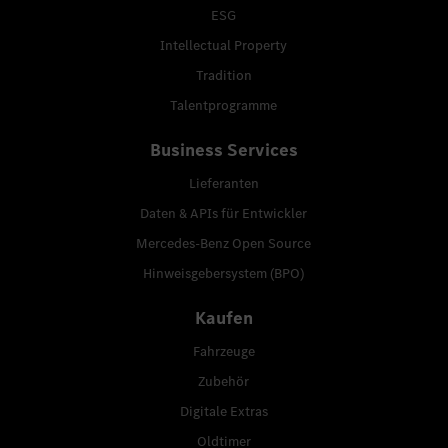
ESG
Intellectual Property
Tradition
Talentprogramme
Business Services
Lieferanten
Daten & APIs für Entwickler
Mercedes-Benz Open Source
Hinweisgebersystem (BPO)
Kaufen
Fahrzeuge
Zubehör
Digitale Extras
Oldtimer