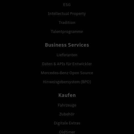
ESG
Intellectual Property
Tradition
Talentprogramme
Business Services
Lieferanten
Daten & APIs für Entwickler
Mercedes-Benz Open Source
Hinweisgebersystem (BPO)
Kaufen
Fahrzeuge
Zubehör
Digitale Extras
Oldtimer