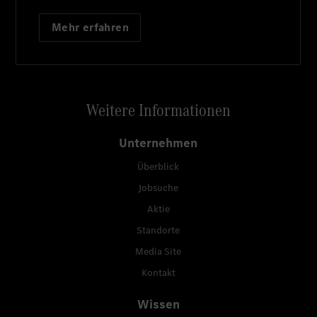
Mehr erfahren
Weitere Informationen
Unternehmen
Überblick
Jobsuche
Aktie
Standorte
Media Site
Kontakt
Wissen