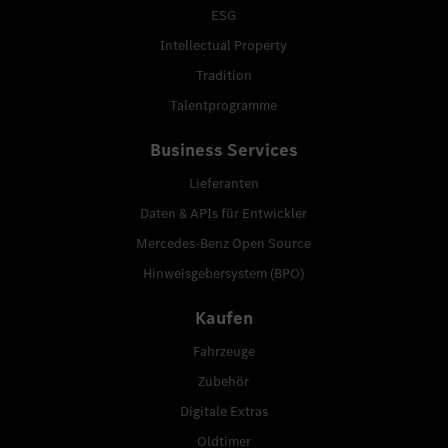
ESG
Intellectual Property
Tradition
Talentprogramme
Business Services
Lieferanten
Daten & APIs für Entwickler
Mercedes-Benz Open Source
Hinweisgebersystem (BPO)
Kaufen
Fahrzeuge
Zubehör
Digitale Extras
Oldtimer