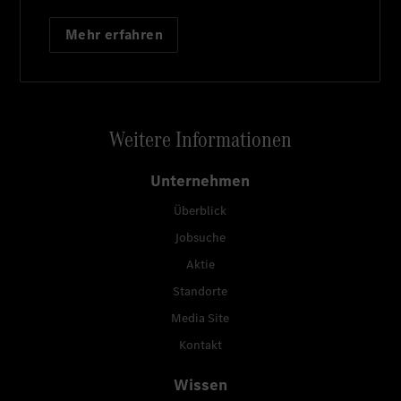
Mehr erfahren
Weitere Informationen
Unternehmen
Überblick
Jobsuche
Aktie
Standorte
Media Site
Kontakt
Wissen