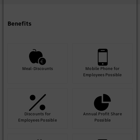
Benefits
Meal-Discounts
Mobile Phone for
Employees Possible
Discounts for
Annual Profit Share
Employees Possible
Possible