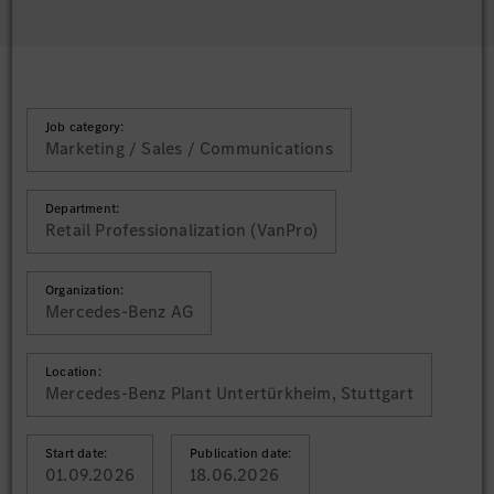
Job category:
Marketing / Sales / Communications
Department:
Retail Professionalization (VanPro)
Organization:
Mercedes-Benz AG
Location:
Mercedes-Benz Plant Untertürkheim, Stuttgart
Start date:
Publication date:
01.09.2026
18.06.2026