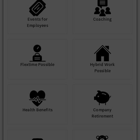
Events for
Coaching
Employees
Flextime Possible
Hybrid Work
Possible
Health Benefits
Company
Retirement