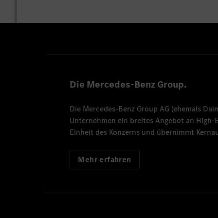
Die Mercedes-Benz Group.
Die
Mercedes-Benz Group AG
(ehemals
Dai
Unternehmen ein breites Angebot an High
Einheit des Konzerns und übernimmt Kernau
Mehr erfahren