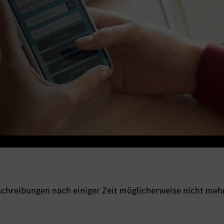
sschreibungen nach einiger Zeit möglicherweise nicht meh