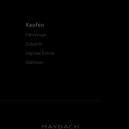
Kaufen
Fahrzeuge
Zubehör
Digitale Extras
Oldtimer