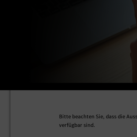
Bitte beachten Sie, dass die Au
verfügbar sind.