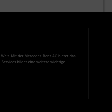
 Welt. Mit der
Mercedes-Benz AG
bietet das
 Services
bildet eine weitere wichtige