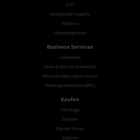
ESG
Intellectual Property
Tradition
Talentprogramme
Business Services
Lieferanten
Daten & APIs für Entwickler
Mercedes-Benz Open Source
Hinweisgebersystem (BPO)
Kaufen
Fahrzeuge
Zubehör
Digitale Extras
Oldtimer