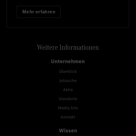
Mehr erfahren
Weitere Informationen
Unternehmen
Überblick
Jobsuche
Aktie
Standorte
Media Site
Kontakt
Wissen