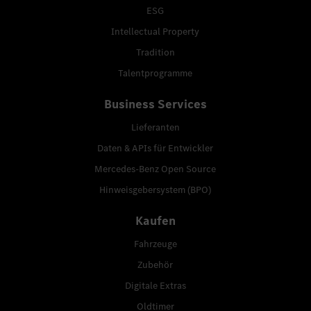
ESG
Intellectual Property
Tradition
Talentprogramme
Business Services
Lieferanten
Daten & APIs für Entwickler
Mercedes-Benz Open Source
Hinweisgebersystem (BPO)
Kaufen
Fahrzeuge
Zubehör
Digitale Extras
Oldtimer