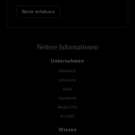
Mehr erfahren
Weitere Informationen
Unternehmen
Überblick
Jobsuche
Aktie
Standorte
Media Site
Kontakt
Wissen