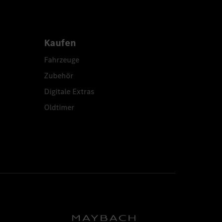
Kaufen
Fahrzeuge
Zubehör
Digitale Extras
Oldtimer