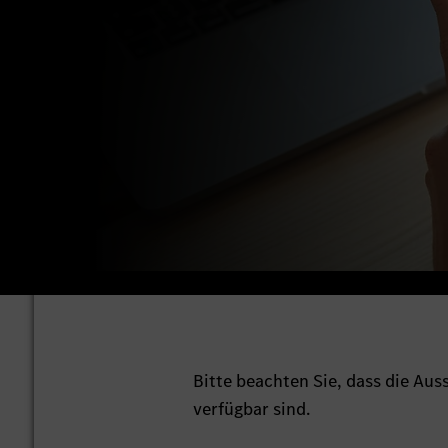
Bitte beachten Sie, dass die Au
verfügbar sind.