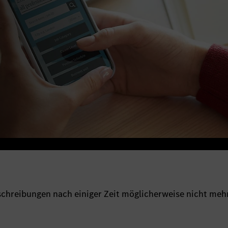
sschreibungen nach einiger Zeit möglicherweise nicht meh