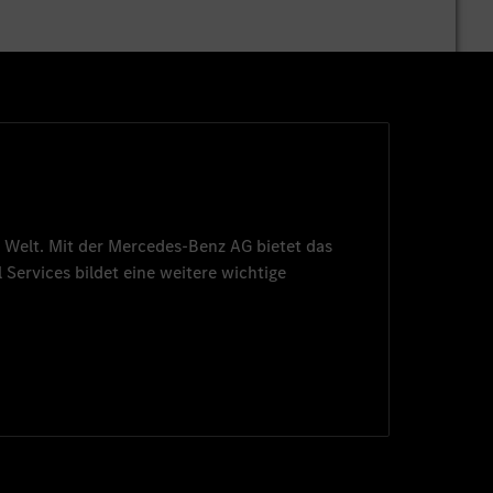
 Welt. Mit der
Mercedes-Benz AG
bietet das
 Services
bildet eine weitere wichtige