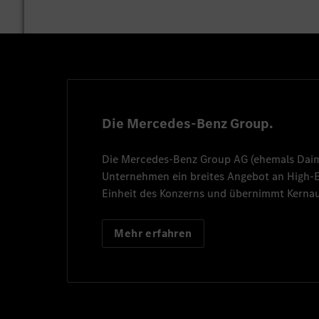
Die Mercedes-Benz Group.
Die
Mercedes-Benz Group AG
(ehemals
Dai
Unternehmen ein breites Angebot an High
Einheit des Konzerns und übernimmt Kernau
Mehr erfahren