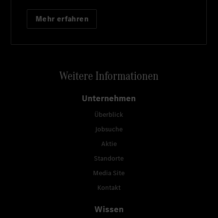
Mehr erfahren
Weitere Informationen
Unternehmen
Überblick
Jobsuche
Aktie
Standorte
Media Site
Kontakt
Wissen