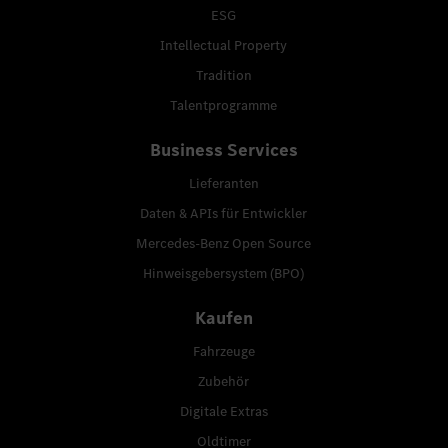
ESG
Intellectual Property
Tradition
Talentprogramme
Business Services
Lieferanten
Daten & APIs für Entwickler
Mercedes-Benz Open Source
Hinweisgebersystem (BPO)
Kaufen
Fahrzeuge
Zubehör
Digitale Extras
Oldtimer