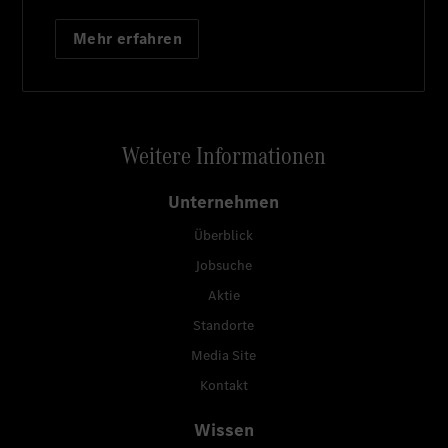
Mehr erfahren
Weitere Informationen
Unternehmen
Überblick
Jobsuche
Aktie
Standorte
Media Site
Kontakt
Wissen