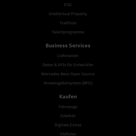
ESG
Intellectual Property
Tradition
Talentprogramme
Business Services
Lieferanten
Daten & APIs für Entwickler
Mercedes-Benz Open Source
Hinweisgebersystem (BPO)
Kaufen
Fahrzeuge
Zubehör
Digitale Extras
Oldtimer