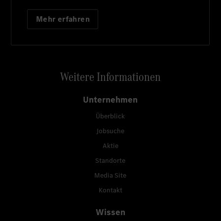
Mehr erfahren
Weitere Informationen
Unternehmen
Überblick
Jobsuche
Aktie
Standorte
Media Site
Kontakt
Wissen